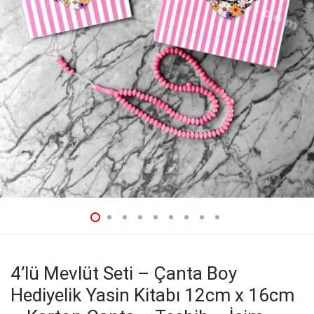
4’lü Mevlüt Seti – Çanta Boy
Hediyelik Yasin Kitabı 12cm x 16cm