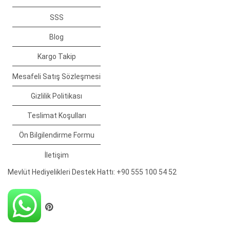
SSS
Blog
Kargo Takip
Mesafeli Satış Sözleşmesi
Gizlilik Politikası
Teslimat Koşulları
Ön Bilgilendirme Formu
İletişim
Mevlüt Hediyelikleri Destek Hattı: +90 555 100 54 52