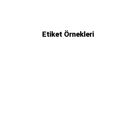
Etiket Örnekleri