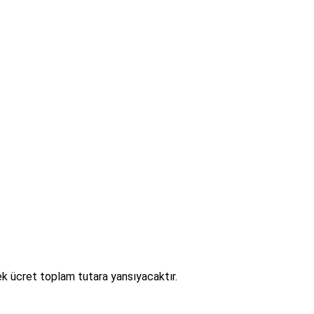
 ek ücret toplam tutara yansıyacaktır.