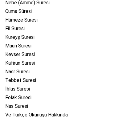
Nebe (Amme) Suresi
Cuma Süresi
Hümeze Suresi
Fil Suresi
Kureyş Suresi
Maun Suresi
Kevser Suresi
Kafirun Suresi
Nasr Suresi
Tebbet Suresi
İhlas Suresi
Felak Suresi
Nas Suresi
Ve Türkçe Okunuşu Hakkında