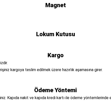
Magnet
Lokum Kutusu
Kargo
zdir.
arişiniz kargoya teslim edilmek üzere hazırlık aşamasına girer.
Ödeme Yöntemi
siniz. Kapıda nakit ve kapıda kredi kartı ile ödeme yöntemlerinde